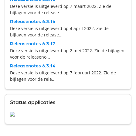
Deze versie is uitgeleverd op 7 maart 2022. Zie de
bijlagen voor de release...
Releasenotes 6.3.16
Deze versie is uitgeleverd op 4 april 2022. Zie de
bijlagen voor de release...
Releasenotes 6.3.17
Deze versie is uitgeleverd op 2 mei 2022. Zie de bijlagen
voor de releaseno...
Releasenotes 6.3.14
Deze versie is uitgeleverd op 7 februari 2022. Zie de
bijlagen voor de rele...
Status applicaties