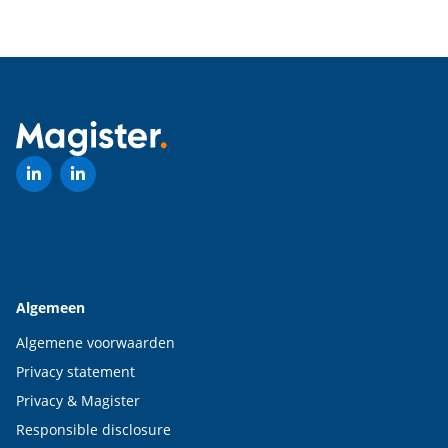
Algemeen
Algemene voorwaarden
Privacy statement
Privacy & Magister
Responsible disclosure