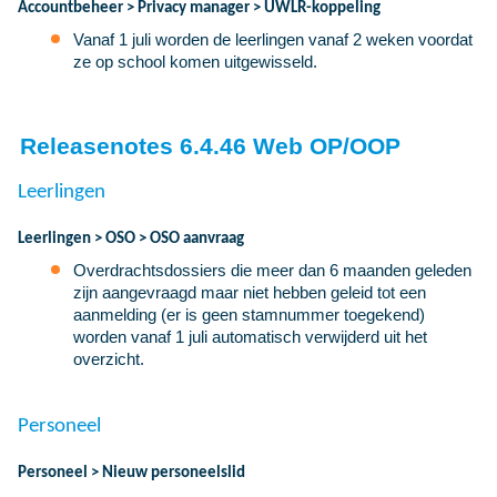
Accountbeheer > Privacy manager > UWLR-koppeling
Vanaf 1 juli worden de leerlingen vanaf 2 weken voordat
ze op school komen uitgewisseld.
Releasenotes 6.4.46 Web OP/OOP
Leerlingen
Leerlingen > OSO > OSO aanvraag
Overdrachtsdossiers die meer dan 6 maanden geleden
zijn aangevraagd maar niet hebben geleid tot een
aanmelding (er is geen stamnummer toegekend)
worden vanaf 1 juli automatisch verwijderd uit het
overzicht.
Personeel
Personeel > Nieuw personeelslid