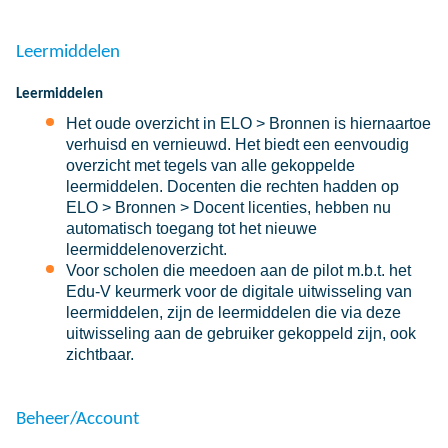
Leermiddelen
Leermiddelen
Het oude overzicht in ELO > Bronnen is hiernaartoe
verhuisd en vernieuwd. Het biedt een eenvoudig
overzicht met tegels van alle gekoppelde
leermiddelen. Docenten die rechten hadden op
ELO > Bronnen > Docent licenties, hebben nu
automatisch toegang tot het nieuwe
leermiddelenoverzicht.
Voor scholen die meedoen aan de pilot m.b.t. het
Edu-V keurmerk voor de digitale uitwisseling van
leermiddelen, zijn de leermiddelen die via deze
uitwisseling aan de gebruiker gekoppeld zijn, ook
zichtbaar.
Beheer/Account