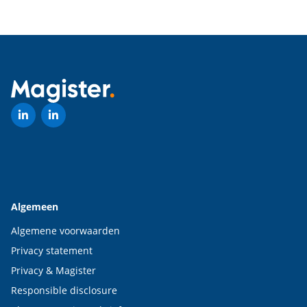
Algemeen
Algemene voorwaarden
Privacy statement
Privacy & Magister
Responsible disclosure