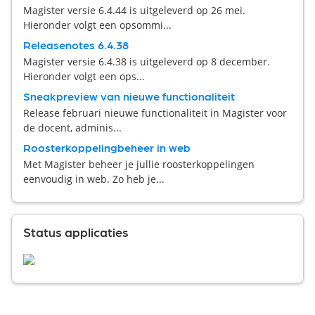
Magister versie 6.4.44 is uitgeleverd op 26 mei.
Hieronder volgt een opsommi...
Releasenotes 6.4.38
Magister versie 6.4.38 is uitgeleverd op 8 december.
Hieronder volgt een ops...
Sneakpreview van nieuwe functionaliteit
Release februari nieuwe functionaliteit in Magister voor
de docent, adminis...
Roosterkoppelingbeheer in web
Met Magister beheer je jullie roosterkoppelingen
eenvoudig in web. Zo heb je...
Status applicaties