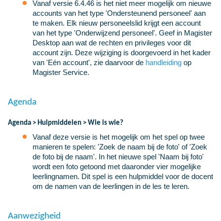
Vanaf versie 6.4.46 is het niet meer mogelijk om nieuwe
accounts van het type 'Ondersteunend personeel' aan
te maken. Elk nieuw personeelslid krijgt een account
van het type 'Onderwijzend personeel'. Geef in Magister
Desktop aan wat de rechten en privileges voor dit
account zijn. Deze wijziging is doorgevoerd in het kader
van 'Eén account', zie daarvoor de
handleiding
op
Magister Service.
Agenda
Agenda > Hulpmiddelen > Wie is wie?
Vanaf deze versie is het mogelijk om het spel op twee
manieren te spelen: 'Zoek de naam bij de foto' of 'Zoek
de foto bij de naam'. In het nieuwe spel 'Naam bij foto'
wordt een foto getoond met daaronder vier mogelijke
leerlingnamen. Dit spel is een hulpmiddel voor de docent
om de namen van de leerlingen in de les te leren.
Aanwezigheid