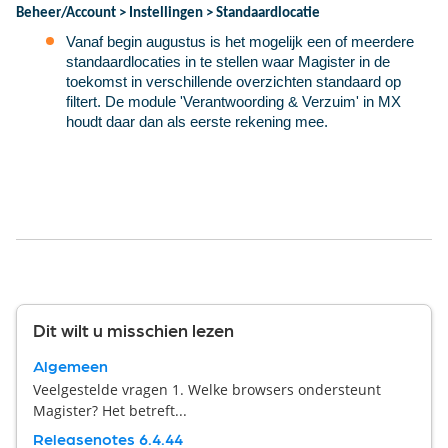
Beheer/Account > Instellingen > Standaardlocatie
Vanaf begin augustus is het mogelijk een of meerdere
standaardlocaties in te stellen waar Magister in de
toekomst in verschillende overzichten standaard op
filtert. De module 'Verantwoording & Verzuim' in MX
houdt daar dan als eerste rekening mee.
Dit wilt u misschien lezen
Algemeen
Veelgestelde vragen 1. Welke browsers ondersteunt
Magister? Het betreft...
Releasenotes 6.4.44