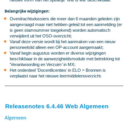
Belangrijke wijzigingen:
Overdrachtsdossiers die meer dan 6 maanden geleden zijn
aangevraagd maar niet hebben geleid tot een aanmelding (er
is geen stamnummer toegekend) worden automatisch
verwijderd uit het OSO-overzicht;
Vanaf deze versie wordt bij het aanmaken van een nieuw
personeelslid alleen een OP-account aangemaakt;
Vanaf begin augustus worden er diverse wijzigingen
beschikbaar in de aanwezigheidsmodule met betrekking tot
‘Verantwoording en Verzuim’ in MX;
Het onderdeel ‘Docentlicenties’ in ELO > Bronnen is
verplaatst naar het nieuwe leermiddelenoverzicht.
Releasenotes 6.4.46 Web Algemeen
Algemeen