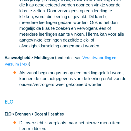
die klas geselecteerd worden door een vinkje voor de
klas te zetten. Door vervolgens op een leerling te
klikken, wordt die leerling uitgevinkt. Dit kan bij
meerdere leerlingen gedaan worden. Ook is het dan
mogelijk de klas te zoeken en vervolgens één of
meerdere leerlingen aan te vinken. Hierna kan voor alle
aangevinkte leerlingen dezelfde ziek- of
afwezigheidsmelding aangemaakt worden.
Aanwezigheid > Meldingen
(onderdeel van
Verantwoording en
Verzuim (MX)
)
Als vanaf begin augustus op een melding geklikt wordt,
kunnen de contactgegevens van de leerling en/of van de
ouders/verzorgers weer gekopieerd worden.
ELO
ELO > Bronnen > Docent licenties
Dit overzicht is verplaatst naar het nieuwe menu-item
Leermiddelen.