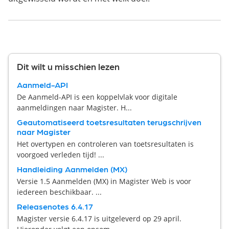
Dit wilt u misschien lezen
Aanmeld-API
De Aanmeld-API is een koppelvlak voor digitale
aanmeldingen naar Magister. H...
Geautomatiseerd toetsresultaten terugschrijven
naar Magister
Het overtypen en controleren van toetsresultaten is
voorgoed verleden tijd! ...
Handleiding Aanmelden (MX)
Versie 1.5 Aanmelden (MX) in Magister Web is voor
iedereen beschikbaar. ...
Releasenotes 6.4.17
Magister versie 6.4.17 is uitgeleverd op 29 april.