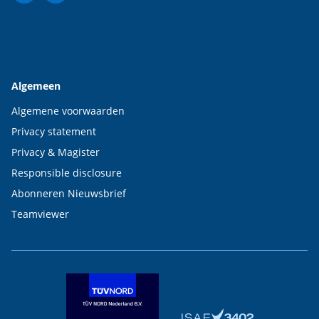
Algemeen
Algemene voorwaarden
Privacy statement
Privacy & Magister
Responsible disclosure
Abonneren Nieuwsbrief
Teamviewer