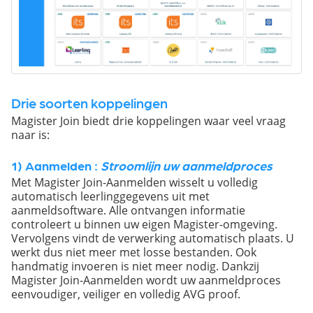
Drie soorten koppelingen
Magister Join biedt drie koppelingen waar veel vraag
naar is:
1) Aanmelden :
Stroomlijn uw aanmeldproces
Met Magister Join-Aanmelden wisselt u volledig
automatisch leerlinggegevens uit met
aanmeldsoftware. Alle ontvangen informatie
controleert u binnen uw eigen Magister-omgeving.
Vervolgens vindt de verwerking automatisch plaats. U
werkt dus niet meer met losse bestanden. Ook
handmatig invoeren is niet meer nodig. Dankzij
Magister Join-Aanmelden wordt uw aanmeldproces
eenvoudiger, veiliger en volledig AVG proof.