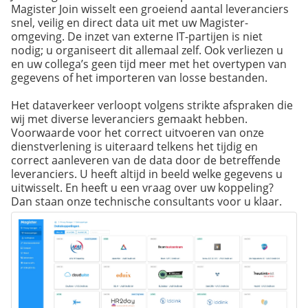
Magister Join wisselt een groeiend aantal leveranciers
snel, veilig en direct data uit met uw Magister-
omgeving. De inzet van externe IT-partijen is niet
nodig; u organiseert dit allemaal zelf. Ook verliezen u
en uw collega’s geen tijd meer met het overtypen van
gegevens of het importeren van losse bestanden.
Het dataverkeer verloopt volgens strikte afspraken die
wij met diverse leveranciers gemaakt hebben.
Voorwaarde voor het correct uitvoeren van onze
dienstverlening is uiteraard telkens het tijdig en
correct aanleveren van de data door de betreffende
leveranciers. U heeft altijd in beeld welke gegevens u
uitwisselt. En heeft u een vraag over uw koppeling?
Dan staan onze technische consultants voor u klaar.