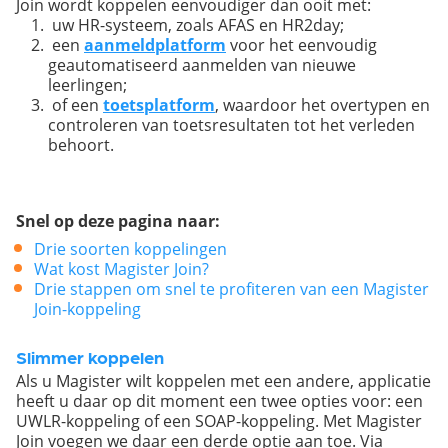
Join wordt koppelen eenvoudiger dan ooit met:
uw HR-systeem, zoals AFAS en HR2day;
een
aanmeldplatform
voor het eenvoudig
geautomatiseerd aanmelden van nieuwe
leerlingen;
of een
toetsplatform
, waardoor het overtypen en
controleren van toetsresultaten tot het verleden
behoort.
Snel op deze pagina naar:
Drie soorten koppelingen
Wat kost Magister Join?
Drie stappen om snel te profiteren van een Magister
Join-koppeling
Slimmer koppelen
Als u Magister wilt koppelen met een andere, applicatie
heeft u daar op dit moment een twee opties voor: een
UWLR-koppeling of een SOAP-koppeling. Met Magister
Join voegen we daar een derde optie aan toe. Via